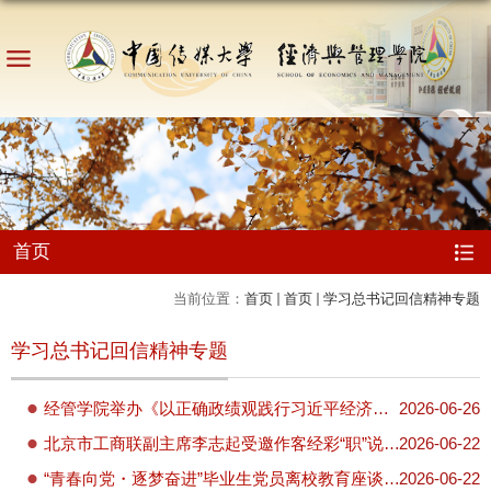
首页
当前位置：
首页
首页
学习总书记回信精神专题
学习总书记回信精神专题
经管学院举办《以正确政绩观践行习近平经济思想》专题党课
2026-06-26
北京市工商联副主席李志起受邀作客经彩“职”说·中传就业智启沙...
2026-06-22
“青春向党・逐梦奋进”毕业生党员离校教育座谈会召开
2026-06-22