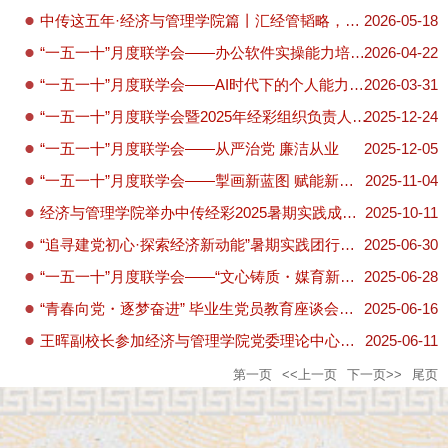
中传这五年·经济与管理学院篇丨汇经管韬略，驭数媒长风；秉经管...
2026-05-18
“一五一十”月度联学会——办公软件实操能力培养与技巧学习
2026-04-22
“一五一十”月度联学会——AI时代下的个人能力升级与规划
2026-03-31
“一五一十”月度联学会暨2025年经彩组织负责人年终述职答辩会举...
2025-12-24
“一五一十”月度联学会——从严治党 廉洁从业
2025-12-05
“一五一十”月度联学会——掣画新蓝图 赋能新财经​
2025-11-04
经济与管理学院举办中传经彩2025暑期实践成果汇报会
2025-10-11
“追寻建党初心·探索经济新动能”暑期实践团行前教育动员会举行
2025-06-30
“一五一十”月度联学会——“文心铸质・媒育新声”举办
2025-06-28
“青春向党・逐梦奋进” 毕业生党员教育座谈会召开
2025-06-16
王晖副校长参加经济与管理学院党委理论中心组学习
2025-06-11
第一页
<<上一页
下一页>>
尾页