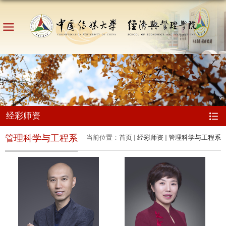
经彩师资
管理科学与工程系
当前位置：
首页
经彩师资
管理科学与工程系