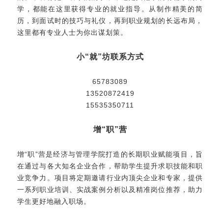
学，都能在这里获得专业的就业指导。从制作精美的简
历，到面试时的技巧与礼仪，再到职业规划的长远布局，
这里都有专业人士为你出谋划策。
小“就”坊联系方式
65783089
13520872419
15535350711
增“职”营
增“职”营是经济与管理学院打造的长期职业赋能项目，旨
在通过与各大知名企业合作，帮助学生提升求职技能和职
业竞争力。项目将定期邀请行业内顶尖企业和专家，提供
一系列职业培训、实战案例分析以及精准岗位推荐，助力
学生更好地融入职场。