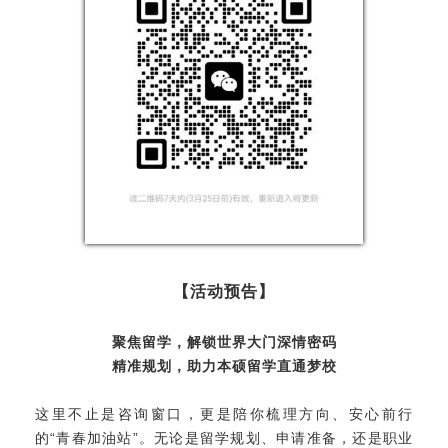
【活动预告】
聚焦留学，解锁世界大门深情密码
精准规划，助力本硕留学直通梦校
这里不止是咨询窗口，更是陪你梳理方向、安心前行
的“青春加油站”。无论是留学规划、申请准备，还是职业