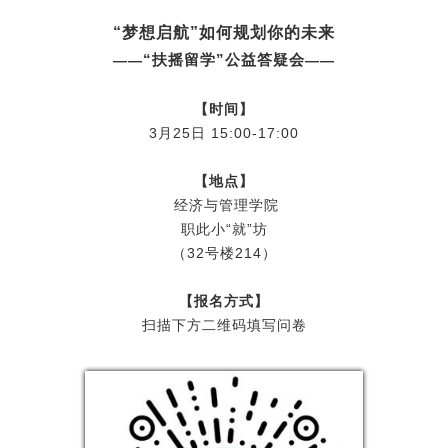
“梦想启航”如何规划你的未来
“扶摇留学”公益答疑会
——
——
【时间】
3月25日 15:00-17:00
【地点】
经济与管理学院
职此小“就”坊
（32号楼214）
【报名方式】
扫描下方二维码填写问卷