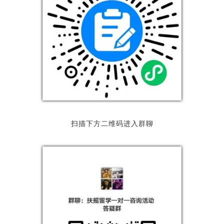
扫描下方二维码进入群聊