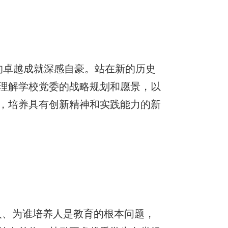
的卓越成就深感自豪。站在新的历史
理解学校党委的战略规划和愿景，以
，培养具有创新精神和实践能力的新
人、为谁培养人是教育的根本问题，