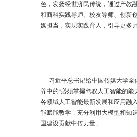
色，发扬经世济民传统，通过产教融
和商科实践导师、校友导师、创新创
媒担当，实现实践育人，引导更多师
习近平总书记给中国传
媒大学全
辞中的“必须掌握驾驭人工智能的能
各领域人工智能最新发展和应用融
能赋能教学，充分利用大模型和知
国建设贡献中传力量。