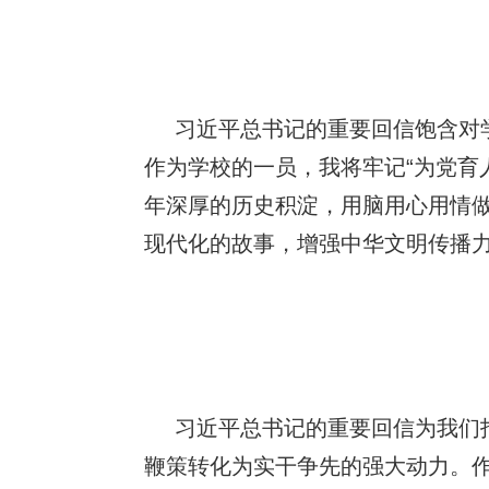
习近平总书记的重要回信饱含对
作为学校的一员，我将牢记“为党育
年深厚的历史积淀，用脑用心用情
现代化的故事，增强中华文明传播
习近平总书记的重要回信为我们
鞭策转化为实干争先的强大动力。作