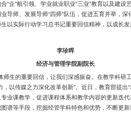
合“企”航引领、学业就业职业“三业”教育以及建设
业导师、发展导师“四师”队伍，促进五育并举，深
生以实际行动学习总书记重要回信精神，以成长发
李珍晖
经济与管理学院副院长
体师生的重要回信，让我们深感振奋。在教学科研
力，以传媒之力深化改革创新”。近日，教育部提出
入专业课教学，促进课程体系和教学内容的更新迭代
识图谱等手段，挖掘经管学科特色和优势，不断更新