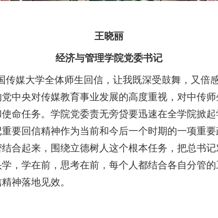
王晓丽
经济与管理学院党委书记
国传媒大学全体师生回信，让我既深受鼓舞，又倍
的党中央对传媒教育事业发展的高度重视，对中传师
和使命任务。学院党委责无旁贷要迅速在全学院掀起
记重要回信精神作为当前和今后一个时期的一项重要
密结合起来，围绕立德树人这个根本任务，把总书记
头学，学在前，思考在前，每个人都结合各自分管的
信精神落地见效。