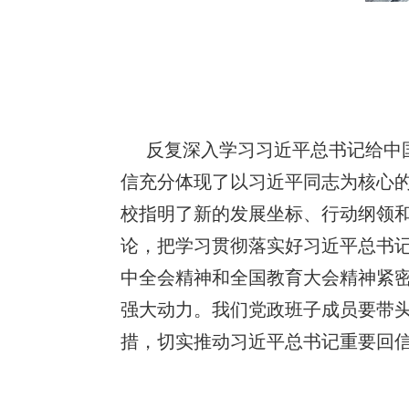
反复深入学习习近平总书记给中
信充分体现了以习近平同志为核心
校指明了新的发展坐标、行动纲领
论，把学习贯彻落实好习近平总书
中全会精神和全国教育大会精神紧
强大动力。我们党政班子成员要带
措，切实推动习近平总书记重要回