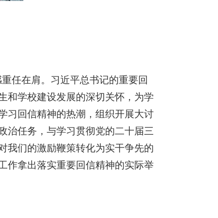
感重任在肩。习近平总书记的重要回
生和学校建设发展的深切关怀，为学
学习回信精神的热潮，组织开展大讨
政治任务，与学习贯彻党的二十届三
对我们的激励鞭策转化为实干争先的
工作拿出落实重要回信精神的实际举