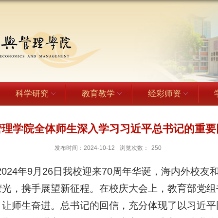
科学研究
教育教学
经彩师资
管理学院全体师生深入学习习近平总书记的重要
发布时间：2024-10-12
浏览次数：
250
024年9月26日我校迎来70周年华诞，海内外校
荣光，携手展望新征程。在校庆大会上，教育部党组
，让师生奋进。总书记的回信，充分体现了以习近平