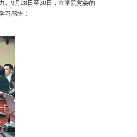
。9月28日至30日，在学院党委的
学习感悟：