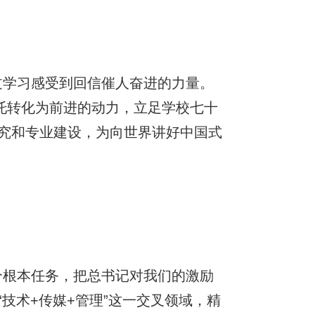
过学习感受到回信催人奋进的力量。
托转化为前进的动力，立足学校七十
究和专业建设，为向世界讲好中国式
个根本任务，把总书记对我们的激励
技术+传媒+管理”这一交叉领域，精