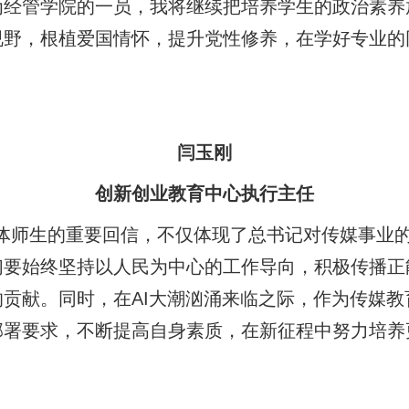
为经管学院的一员，我将继续把培养学生的政治素养
视野，根植爱国情怀，提升党性修养，在学好专业的
闫玉刚
创新创业教育中心执行主任
体师生的重要回信，不仅体现了总书记对传媒事业
们要始终坚持以人民为中心的工作导向，积极传播正
贡献。同时，在AI大潮汹涌来临之际，作为传媒
部署要求，不断提高自身素质，在新征程中努力培养