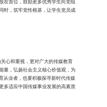
放在首位，鼓励更多优秀学生向党组
同时，筑牢党性根基，让学生党员成
的关心和重视，更对广大的传媒教育
能量，弘扬社会主义核心价值观，为
教育从业者，也要积极探寻新时代传媒
更多适应中国传媒事业发展的高素质