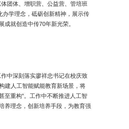
艺体团体、增职营、公益营、管培班
化办学理念，砥砺创新精神，展示传
展成就创造中传70年新光荣。
工作中深刻落实廖祥忠书记在校庆致
“构建人工智能赋能教育新场景，将
甚至重构”。工作中不断推进人工智
培养理念，创新培养手段，为教育强