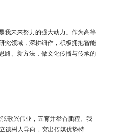
是我未来努力的强大动力。作为高等
研究领域，深耕细作，积极拥抱智能
思路、新方法，做文化传播与传承的
秩弦歌兴伟业，五育并举奋鹏程。我
持立德树人导向，突出传媒优势特