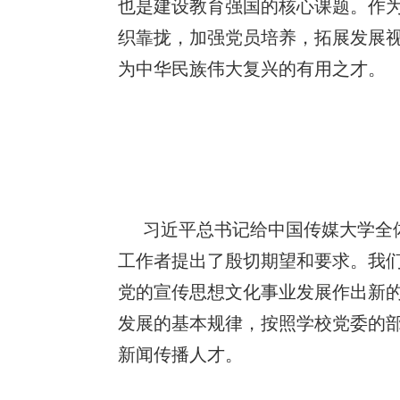
也是建设教育强国的核心课题。作
织靠拢，加强党员培养，拓展发展
为中华民族伟大复兴的有用之才。
习近平总书记给中国传媒大学全
工作者提出了殷切期望和要求。我
党的宣传思想文化事业发展作出新的
发展的基本规律，按照学校党委的
新闻传播人才。