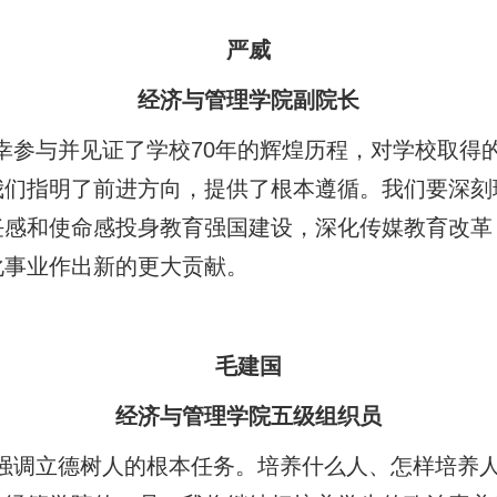
严威
经济与管理学院副院长
幸参与并见证了学校70年的辉煌历程，对学校取得
我们指明了前进方向，提供了根本遵循。我们要深刻
任感和使命感投身教育强国建设，深化传媒教育改革
化事业作出新的更大贡献。
毛建国
经济与管理学院五级组织员
强调立德树人的根本任务。培养什么人、怎样培养