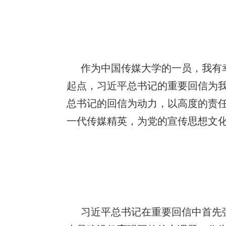
作为中国传媒大学的一员，我有
起点，习近平总书记的重要回信为
总书记的回信为动力，以高度的责
一代传媒精英，为党的宣传思想文
习近平总书记在重要回信中首先