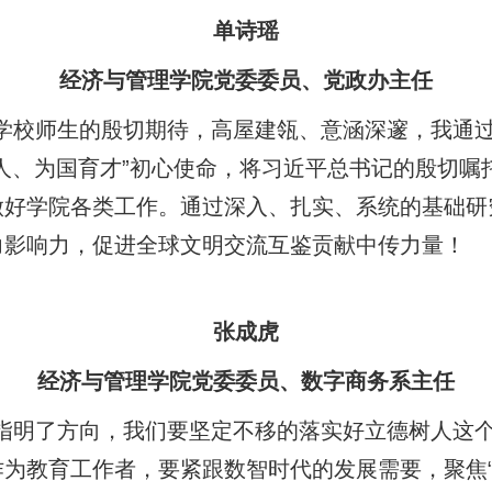
单诗瑶
经济与管理学院党委委员、党政办主任
学校师生的殷切期待，高屋建瓴、意涵深邃，我通
人、为国育才”初心使命，将习近平总书记的殷切嘱
做好学院各类工作。通过深入、扎实、系统的基础研
力影响力，促进全球文明交流互鉴贡献中传力量！
张成虎
经济与管理学院党委委员
、数字商务系主任
指明了方向，我们要坚定不移的落实好立德树人这
为教育工作者，要紧跟数智时代的发展需要，聚焦“