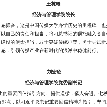
王栋晗
经济与管理学院院长
倍感振奋，这是中国传媒大学办学历史的里程碑，也
要以自己的责任和担当，将习总书记的嘱托融入各自
力建设的使命担当，敢于突破传统框架，勇于尝试新
命感，引领传媒产业在新时代的浪潮中稳健前行。
刘宏欣
经济与管理学院党委副书记
生的重要回信指引方向、提供遵循，催人奋进。七
新起点，以习近平总书记重要回信精神为指引，坚