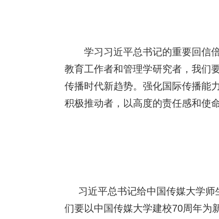
学习习近平总书记的重要回信
教育工作者和管理学研究者，我们
传播时代新趋势。强化国际传播能
积极推动者，以高度的责任感和使
习近平总书记给中国传媒大学师
们要以中国传媒大学建校70周年为