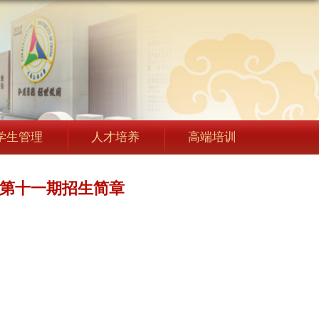
学生管理
人才培养
高端培训
 第十一期招生简章