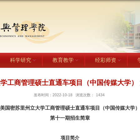
科学研究
教育教学
经彩师资
学工商管理硕士直通车项目（中国传媒大学）
发布时间：2022-10-18
浏览次数：
1434
美国密苏里州立大学工商管理硕士直通车项目（中国传媒大学）
第十
一
期招生简章
项目简介