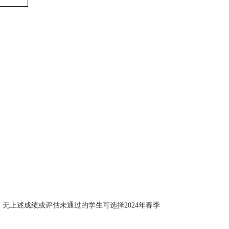
班，无上述成绩或评估未通过的学生可选择2024年春季