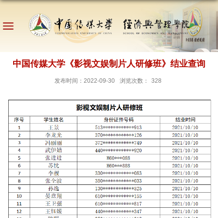
中国传媒大学《影视文娱制片人研修班》结业查询
发布时间：2022-09-30
浏览次数：
328