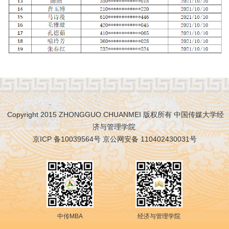
Copyright 2015 ZHONGGUO CHUANMEI 版权所有 中国传媒大学经
济与管理学院
京ICP 备10039564号 京公网安备 110402430031号
中传MBA
经济与管理学院