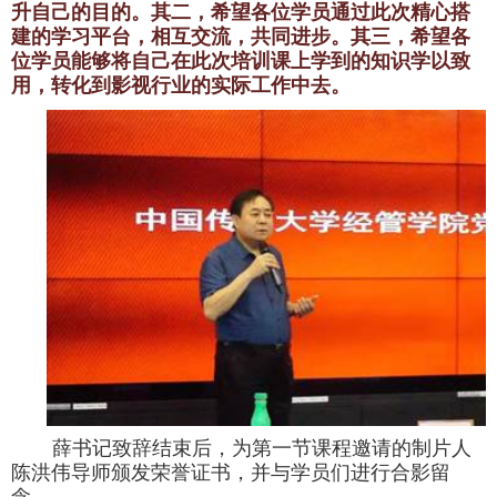
升自己的目的。其二，希望各位学员通过此次精心搭
建的学习平台，相互交流，共同进步。其三，希望各
位学员能够将自己在此次培训课上学到的知识学以致
用，转化到影视行业的实际工作中去。
薛书记致辞结束后，为第一节课程邀请的制片人
陈洪伟导师颁发荣誉证书，并与学员们进行合影留
念。