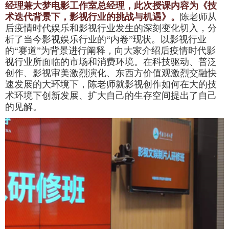
经理兼大梦电影工作室总经理，此次授课内容为
《技
术迭代背景下，影视行业的挑战与机遇》。
陈老师从
后疫情时代娱乐和影视行业发生的深刻变化切入，分
析了当今影视娱乐行业的“内卷”现状。以影视行业
的“赛道”为背景进行阐释，向大家介绍后疫情时代影
视行业所面临的市场和消费环境。在科技驱动、普泛
创作、影视审美激烈演化、东西方价值观激烈交融快
速发展的大环境下，陈老师就影视创作如何在大的技
术环境下创新发展、扩大自己的生存空间提出了自己
的见解。