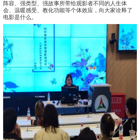
阵容、强类型、强故事所带给观影者不同的人生体
会、温暖感受、教化功能等个体效应，向大家诠释了
电影是什么。