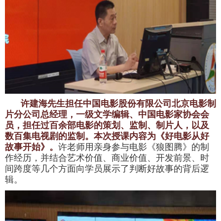
许建海先生担任
中国电影股份有限公司北京电影制
片分公司总经理，一级文学编辑、中国电影家协会会
员，担任过百余部电影的策划、监制、制片人，以及
数百集电视剧的监制。本次授课内容为
《好电影从好
故事开始》。
许老师用亲身参与电影《狼图腾》的制
作经历，并结合艺术价值、商业价值、开发前景、时
间跨度等几个方面向学员展示了判断好故事的背后逻
辑。