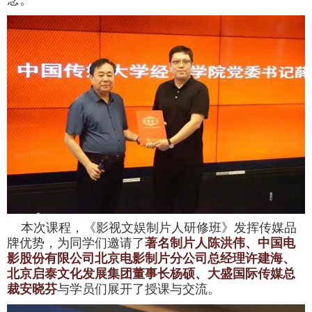
本次课程，《影视文娱制片人研修班》发挥传媒品
牌优势，为同学们邀请了
著名制片人陈洪伟、中国电
影股份有限公司北京电影制片分公司总经理许建海、
北京启泰文化发展集团董事长杨硕、大盛国际传媒总
裁安晓芬
与学员们展开了授课与交流。