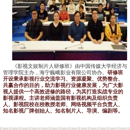
《影视文娱制片人研修班》由中国传媒大学经济与
管理学院主办，海宁巍峨影业有限公司协办。
研修班
开设秉承影视行业交流学习、资源凝聚、优势整合、
共赢合作的目的，助力影视行业健康发展，为广大影
视人提供一个高效进修的路径，为其打造实战专业的
影视课程。主讲老师涵盖国有影视机构及组织负责
人、影视院校在校教授老师、网络视频平台负责人、
知名影视厂牌创始人、知名制片人、导演、编剧等。