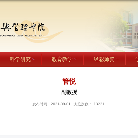
科学研究
教育教学
经彩师资
管悦
副教授
发布时间：2021-09-01
浏览次数：
13221