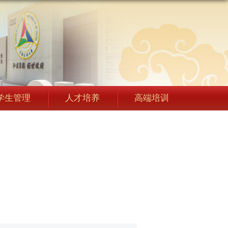
学生管理
人才培养
高端培训