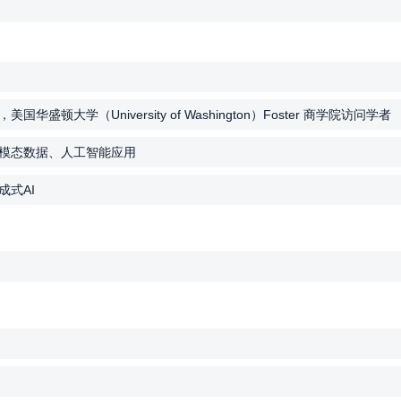
大学（University of Washington）Foster 商学院访问学者
模态数据、人工智能应用
式AI