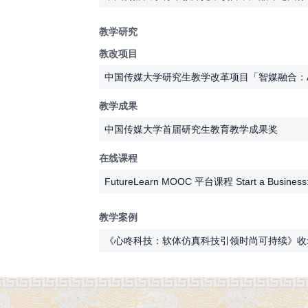
教学研究
教改项目
中国传媒大学研究生教学改革项目「智媒融合：A
教学成果
中国传媒大学首届研究生教育教学成果奖
在线课程
FutureLearn MOOC 平台课程 Start a Business: A 
教学案例
《心咚科技：软体仿真科技引领时尚可持续》收