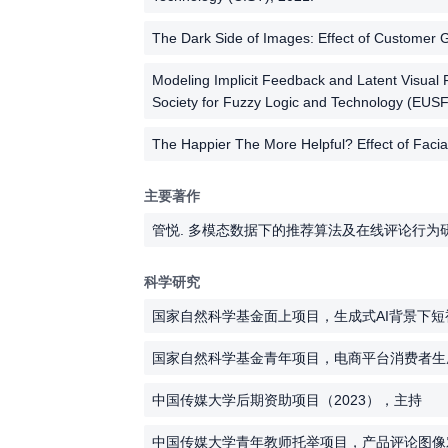
The Dark Side of Images: Effect of Customer 
Modeling Implicit Feedback and Latent Visua
Society for Fuzzy Logic and Technology (EUS
The Happier The More Helpful? Effect of Fac
主要著作
管悦. 多模态数据下的推荐算法及在线评论行为研究.
科学研究
国家自然科学基金面上项目，生成式AI背景下短视
国家自然科学基金青年项目，电商平台消费者生成
中国传媒大学后期资助项目（2023），主持
中国传媒大学青年教师托举项目，产品评论图像