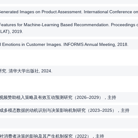
Generated Images on Product Assessment. International Conference on
l Features for Machine-Learning Based Recommendation. Proceedings o
FLAT), 2019.
ial Emotions in Customer Images. INFORMS Annual Meeting, 2018.
 清华大学出版社, 2024.
频赞助植入策略及有效互动预测研究（2026–2029），主持
多模态数据的动机识别与决策影响机制研究（2023–2025），主持
对消费者决策的影响及其产生机制探究（2022），主持