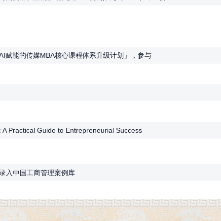
I赋能的传媒MBA核心课程体系升级计划」，参与
Practical Guide to Entrepreneurial Success
录入中国工商管理案例库