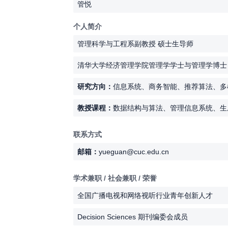
管悦
个人简介
管理科学与工程系副教授 硕士生导师
清华大学经济管理学院管理学学士与管理学博士，美国华盛顿
研究方向：
信息系统、商务智能、推荐算法、多
教授课程：
数据结构与算法、管理信息系统、生成
联系方式
邮箱：
yueguan@cuc.edu.cn
学术兼职 / 社会兼职 / 荣誉
全国广播电视和网络视听行业青年创新人才
Decision Sciences 期刊编委会成员