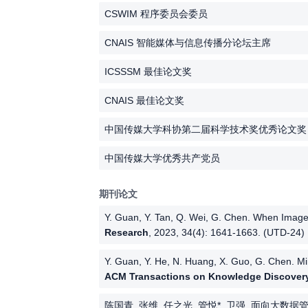
CSWIM 程序委员会委员
CNAIS 智能媒体与信息传播分论坛主席
ICSSSM 最佳论文奖
CNAIS 最佳论文奖
中国传媒大学科协第二届科学技术奖优秀论文奖
中国传媒大学优秀共产党员
期刊论文
Y. Guan, Y. Tan, Q. Wei, G. Chen. When Imag
Research
, 2023, 34(4): 1641-1663. (UTD-24)
Y. Guan, Y. He, N. Huang, X. Guo, G. Chen. Mi
ACM Transactions on Knowledge Discovery
陈国青, 张维, 任之光, 管悦*, 卫强. 面向大