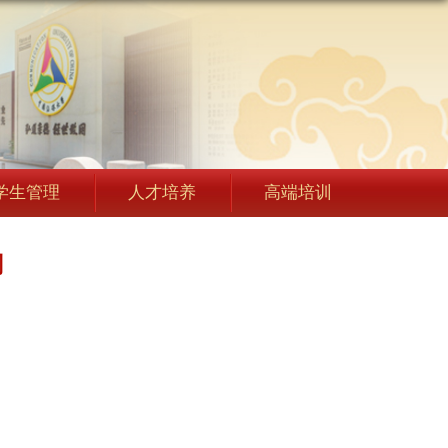
学生管理
人才培养
高端培训
划