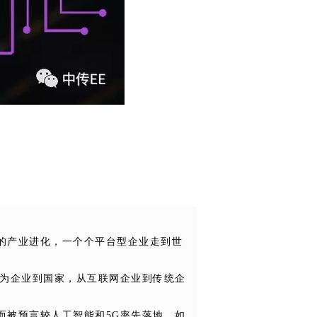
的产业进化，一个个平台型企业走到世
成为企业到国家，从互联网企业到传统企
而被预言较人工智能和5G率先落地。如