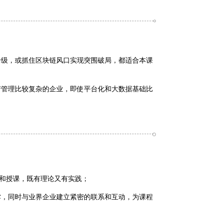
升级，或抓住区块链风口实现突围破局，都适合本课
产管理比较复杂的企业，即使平台化和大数据基础比
建和授课，既有理论又有实践；
撑，同时与业界企业建立紧密的联系和互动，为课程