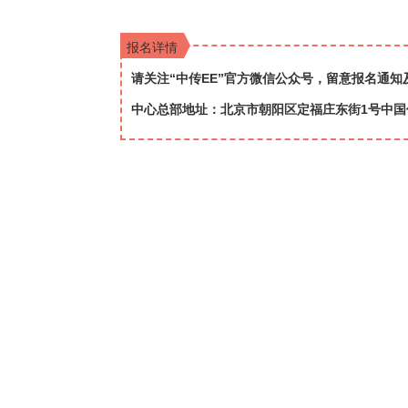
报名详情
请关注“中传EE”官方微信公众号，留意报名通知
中心总部地址：
北京市朝阳区定福庄东街1号中国