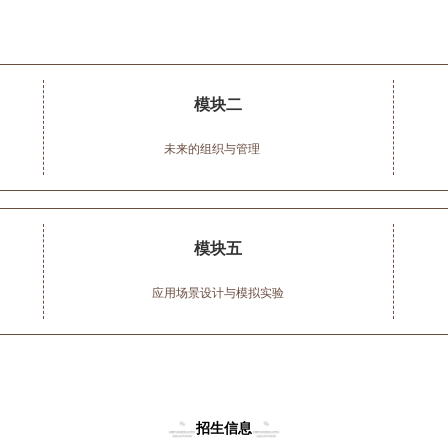
模块二
未来的组织与管理
模块五
应用场景设计与模拟实验
招生信息