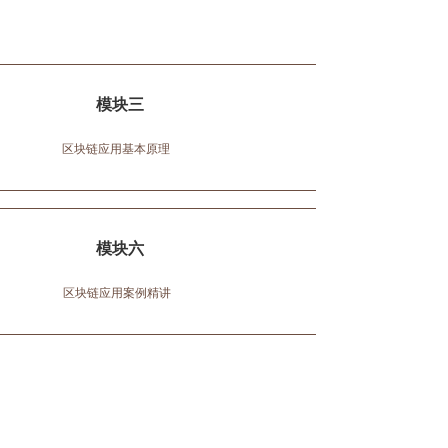
模块三
区块链应用基本原理
模块六
区块链应用案例精讲