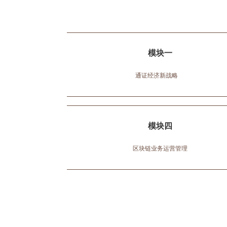
模块一
通证经济新战略
模块四
区块链业务运营管理