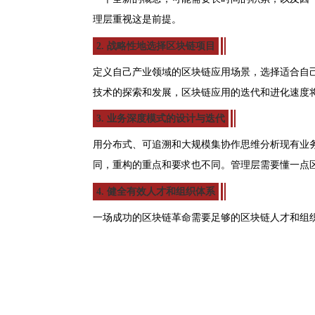
理层重视这是前提。
2. 战略性地选择区块链项目
定义自己产业领域的区块链应用场景，选择适合自
技术的探索和发展，区块链应用的迭代和进化速度
3. 业务深度模式的设计与迭代
用分布式、可追溯和大规模集协作思维分析现有业
同，重构的重点和要求也不同。管理层需要懂一点
4. 健全有效人才和组织体系
一场成功的区块链革命需要足够的区块链人才和组