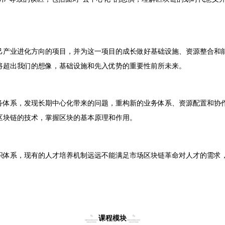
己产业进化方向的项目，并为这一项目的成长做好基础设施、资源整合和
将超出我们的想像，基础设施和先入优势的重要性前所未来。
务体系，发现长期中心化带来的问题，重构新的业务体系、资源配置和协
区块链的技术，掌握区块的基本原理和作用。
织体系，现有的人才培养机制远远不能满足市场区块链革命对人才的需求
课程模块