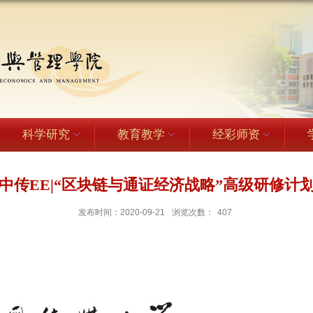
科学研究
教育教学
经彩师资
中传EE|“区块链与通证经济战略”高级研修计
发布时间：2020-09-21
浏览次数：
407