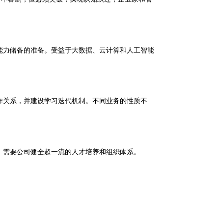
能力储备的准备。受益于大数据、云计算和人工智能
作关系，并建设学习迭代机制。不同业务的性质不
，需要公司健全超一流的人才培养和组织体系。