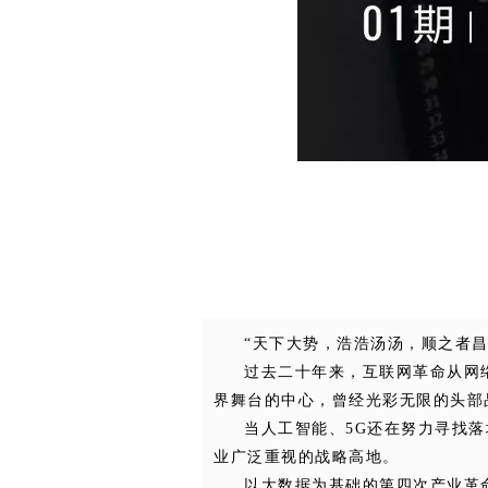
“天下大势，浩浩汤汤，顺之者昌
过去二十年来，互联网革命从网
界舞台的中心，曾经光彩无限的头部
当人工智能、5G还在努力寻找
业广泛重视的战略高地。
以大数据为基础的第四次产业革