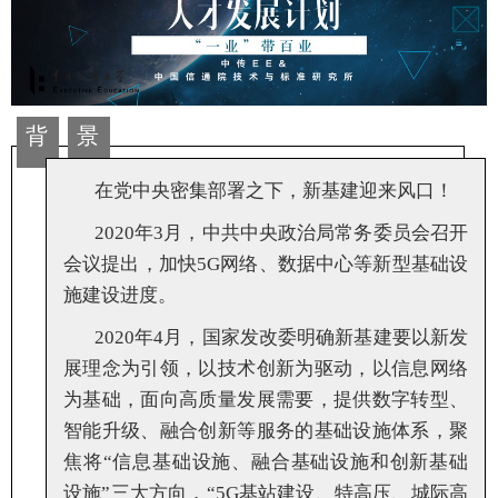
背
景
在党中央密集部署之下，新基建迎来风口！
2020年3月，中共中央政治局常务委员会召开
会议提出，加快5G网络、数据中心等新型基础设
施建设进度。
2020年4月，国家发改委明确新基建要以新发
展理念为引领，以技术创新为驱动，以信息网络
为基础，面向高质量发展需要，提供数字转型、
智能升级、融合创新等服务的基础设施体系，聚
焦将“信息基础设施、融合基础设施和创新基础
设施”三大方向，“5G基站建设、特高压、城际高