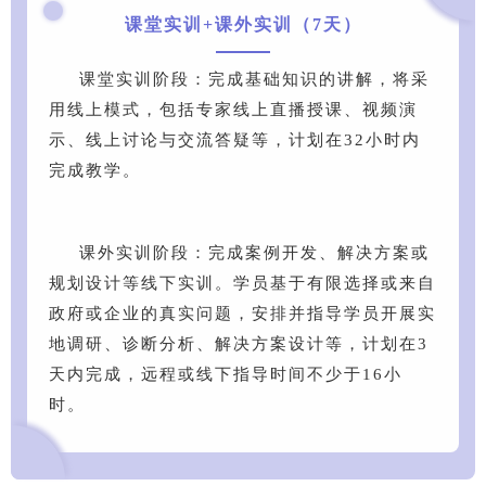
课堂实训+课外实训（7天）
课堂实训阶段：完成基础知识的讲解，将采
用线上模式，包括专家线上直播授课、视频演
示、线上讨论与交流答疑等，计划在32小时内
完成教学。
课外实训阶段：完成案例开发、解决方案或
规划设计等线下实训。学员基于有限选择或来自
政府或企业的真实问题，安排并指导学员开展实
地调研、诊断分析、解决方案设计等，计划在3
天内完成，远程或线下指导时间不少于16小
时。