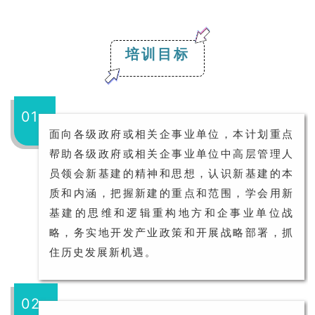
培训目标
01
面向各级政府或相关企事业单位，本计划重点
帮助各级政府或相关企事业单位中高层管理人
员领会新基建的精神和思想，认识新基建的本
质和内涵，把握新建的重点和范围，学会用新
基建的思维和逻辑重构地方和企事业单位战
略，务实地开发产业政策和开展战略部署，抓
住历史发展新机遇。
02