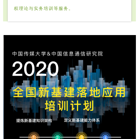
权理论与实务培训等服务。