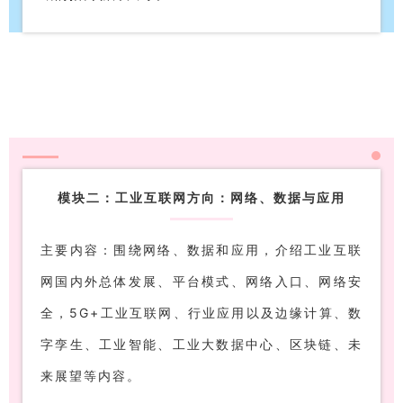
模块二：工业互联网方向：网络、数据与应用
主要内容：围绕网络、数据和应用，介绍工业互联
网国内外总体发展、平台模式、网络入口、网络安
全，5G+工业互联网、行业应用以及边缘计算、数
字孪生、工业智能、工业大数据中心、区块链、未
来展望等内容。