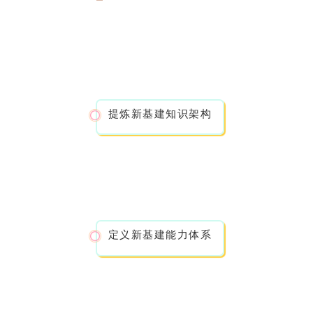
提炼新基建知识架构
定义新基建能力体系