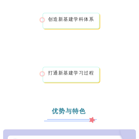
创造新基建学科体系
打通新基建学习过程
优势与特色