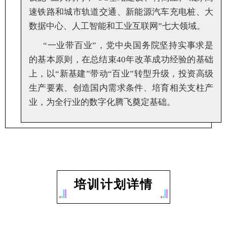
速铁路和城市轨道交通、新能源汽车充电桩、大
数据中心、人工智能和工业互联网”七大领域。
“一业带百业”，党中央国务院坚持实事求是
的基本原则，在总结束40年改革成功经验的基础
上，以“新基建”带动“百业”转型升级，投资高级
生产要素、创造国内需求条件、培育相关支柱产
业，为全行业的数字化腾飞奠定基础。
培训计划详情