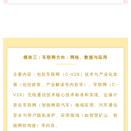
模块三：车联网方向：网络、数据与应用
主要内容：包括车联网（C-V2X）技术与产业化发
展（包括政策、产业解读等内容等）、车联网（C-
V2X）无线通信技术核心技术标准和实现、边缘计
算在车联网（智能网联汽车）领域应用、汽车通信
安全与用户隐私保护、应用领域（如智慧矿山、智
能网联驾驶）等内容。