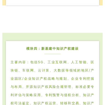
模块四：新基建中知识产权建设
主要内容：包括5G、工业互联网、人工智能、区
块链、车联网、云计算、大数据等领域的地区/产
业园区/企业知识产权战略与规划、企业专利挖掘
与布局、开源知识产权风险合规管理、标准必要专
利评估与策略应用、专利预警与侵权分析、知识产
权司法鉴定、知识产权运营、转移和交易、知识产