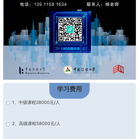
学习费用
1、中级课程28000元/人
2、高级课程58000元/人