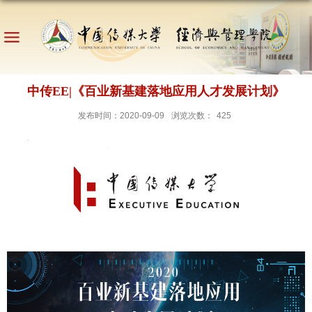
中传EE|《百业新基建落地应用人才发展计划》
发布时间：2020-09-09
浏览次数：
425