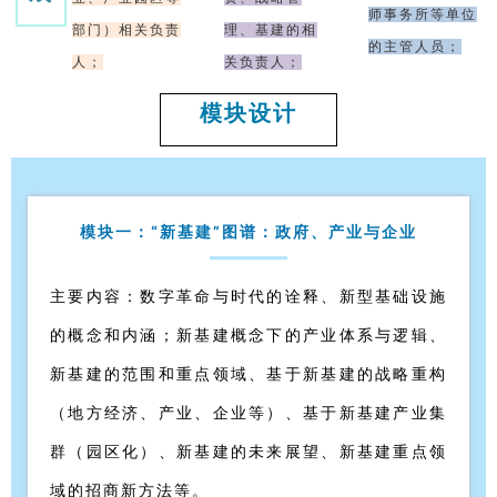
师事务所等单位
部门）相关负责
理、基建的相
的主管人员；
人；
关负责人；
模块设计
模块一：“新基建”图谱：政府、产业与企业
主要内容：数字革命与时代的诠释、新型基础设施
的概念和内涵；新基建概念下的产业体系与逻辑、
新基建的范围和重点领域、基于新基建的战略重构
（地方经济、产业、企业等）、基于新基建产业集
群（园区化）、新基建的未来展望、新基建重点领
域的招商新方法等。