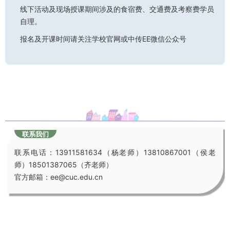
线下活动及现场授课期间涉及的食宿费、交通费及考察费学员
自理。
报名及开课时间请关注学校官网或中传EE微信公众号
联系我们
联系电话：13911581634（杨老师）13810867001（侯老
师）18501387065（齐老师）
官方邮箱：ee@cuc.edu.cn