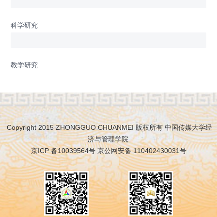
科学研究
教学研究
Copyright 2015 ZHONGGUO CHUANMEI 版权所有 中国传媒大学经
济与管理学院
京ICP 备10039564号 京公网安备 110402430031号