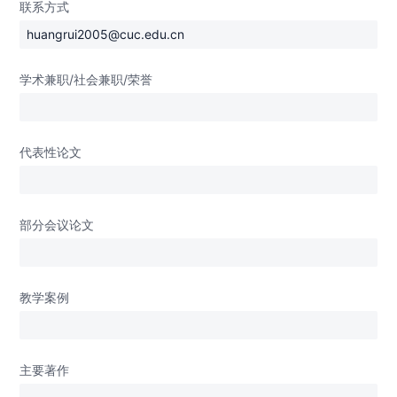
联系方式
huangrui2005@cuc.edu.cn
学术兼职/社会兼职/荣誉
代表性论文
部分会议论文
教学案例
主要著作