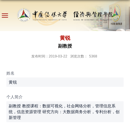
黄锐
副教授
发布时间：2019-03-22
浏览次数：
5368
姓名
黄锐
个人简介
副教授 教授课程：数据可视化，社会网络分析，管理信息系
统，信息资源管理 研究方向：大数据商务分析，专利分析，创
新管理