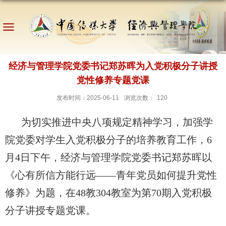
经济与管理学院党委书记郑苏晖为入党积极分子讲授
党性修养专题党课
发布时间：2025-06-11
浏览次数：
120
为切实推进
中央八项规定精神
学习，加强学
院党委对学生入党积极分子的培养教育工作，
6
月
4
日下午，经济与管理学院党委书记郑苏晖以
《心有所信
方能行远
——
青年党员如何提升党性
修养》为题，在
48
教
30
4
教室为第
70
期入党积极
分子讲授专题党课。