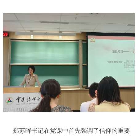
郑苏晖
书记
在党课中
首先强调了
信仰
的重要