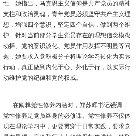
性。她指出，马克思主义信仰是共产党员的精神
支柱和政治灵魂，青年党员必须坚守共产主义理
想，增强
四个意识
，坚定
四个自信
，做到
两个维
护
。针对当前部分学生党员存在的理想信念模糊
动摇、党的意识淡化、党员作用发挥不明显
等问
题，她要求入党积极分子将理论学习转化为实际
行动，真正做到内化于心、外化于行
，以实际行
动维护党的纪律和党的权威
。
在阐释党性修养内涵时，郑苏晖
书记
强调，
党性修养是党员终身的必修课。党性修养不仅体
现在理论学习中，更要贯穿于日常实践，要求党